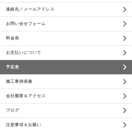
連絡先／メールアドレス
お問い合せフォーム
料金表
お支払いについて
予定表
施工事例画像
会社概要＆アクセス
ブログ
注意事項＆お願い