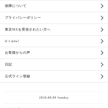
保障について
プライバシーポリシー
東京MXを受信されたい方へ
it's new!
お客様からの声
日記
公式ライン登録
2026.08.09 Sunday