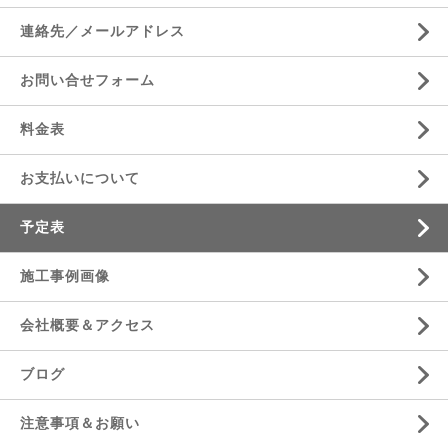
連絡先／メールアドレス
お問い合せフォーム
料金表
お支払いについて
予定表
施工事例画像
会社概要＆アクセス
ブログ
注意事項＆お願い