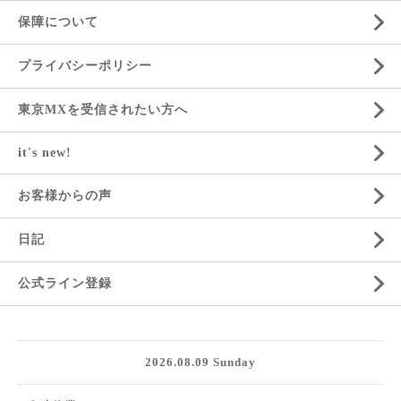
保障について
プライバシーポリシー
東京MXを受信されたい方へ
it's new!
お客様からの声
日記
公式ライン登録
2026.08.09 Sunday