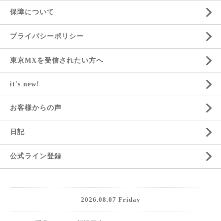
保障について
プライバシーポリシー
東京MXを受信されたい方へ
it's new!
お客様からの声
日記
公式ライン登録
2026.08.07 Friday