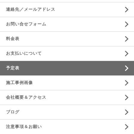
連絡先／メールアドレス
お問い合せフォーム
料金表
お支払いについて
予定表
施工事例画像
会社概要＆アクセス
ブログ
注意事項＆お願い