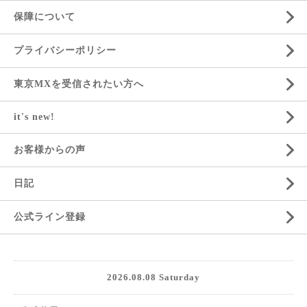
保障について
プライバシーポリシー
東京MXを受信されたい方へ
it's new!
お客様からの声
日記
公式ライン登録
2026.08.08 Saturday