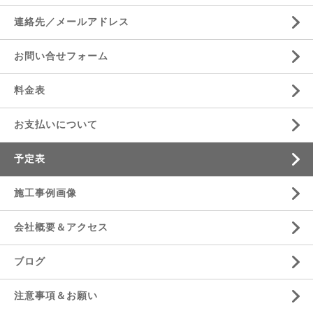
連絡先／メールアドレス
お問い合せフォーム
料金表
お支払いについて
予定表
施工事例画像
会社概要＆アクセス
ブログ
注意事項＆お願い