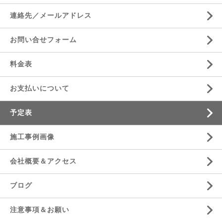
連絡先／メールアドレス
お問い合せフォーム
料金表
お支払いについて
予定表
施工事例画像
会社概要＆アクセス
ブログ
注意事項＆お願い