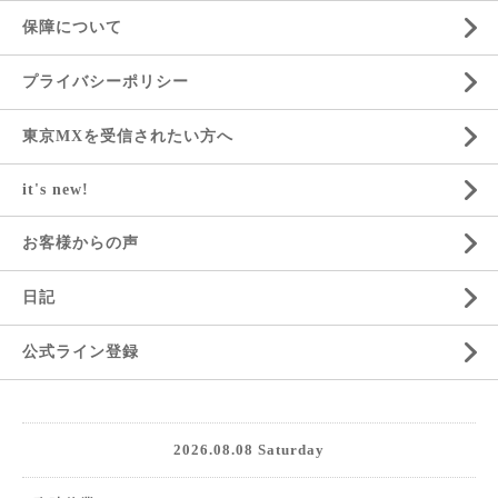
保障について
プライバシーポリシー
東京MXを受信されたい方へ
it's new!
お客様からの声
日記
公式ライン登録
2026.08.08 Saturday