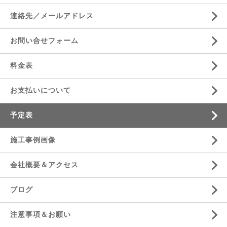
連絡先／メールアドレス
お問い合せフォーム
料金表
お支払いについて
予定表
施工事例画像
会社概要＆アクセス
ブログ
注意事項＆お願い