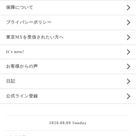
保障について
プライバシーポリシー
東京MXを受信されたい方へ
it's new!
お客様からの声
日記
公式ライン登録
2026.08.09 Sunday