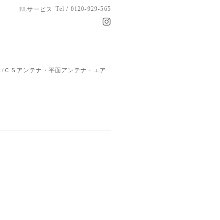
Tel / 0120-929-565
ELサービス
/ＣＳアンテナ・平面アンテナ・エア