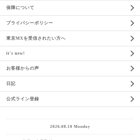
保障について
プライバシーポリシー
東京MXを受信されたい方へ
it's new!
お客様からの声
日記
公式ライン登録
2026.08.10 Monday