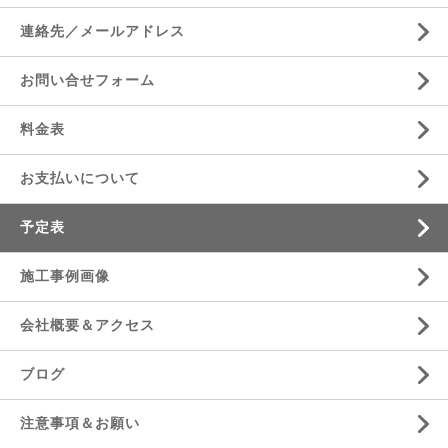
連絡先／メールアドレス
お問い合せフォーム
料金表
お支払いについて
予定表
施工事例画像
会社概要＆アクセス
ブログ
注意事項＆お願い