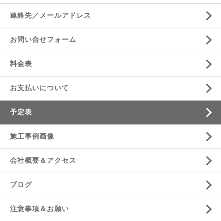
連絡先／メールアドレス
お問い合せフォーム
料金表
お支払いについて
予定表
施工事例画像
会社概要＆アクセス
ブログ
注意事項＆お願い