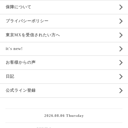
保障について
プライバシーポリシー
東京MXを受信されたい方へ
it's new!
お客様からの声
日記
公式ライン登録
2026.08.06 Thursday