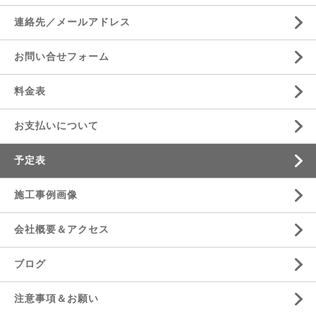
連絡先／メールアドレス
お問い合せフォーム
料金表
お支払いについて
予定表
施工事例画像
会社概要＆アクセス
ブログ
注意事項＆お願い