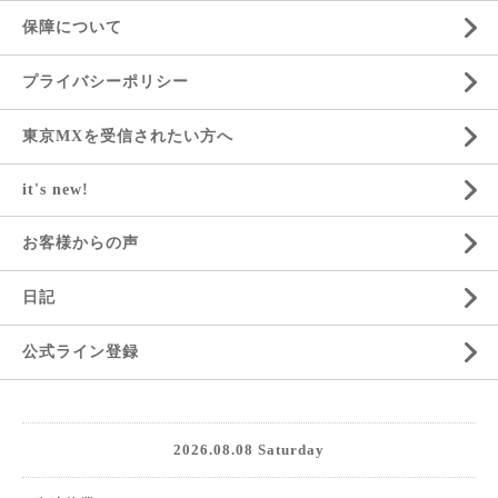
保障について
プライバシーポリシー
東京MXを受信されたい方へ
it's new!
お客様からの声
日記
公式ライン登録
2026.08.08 Saturday