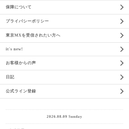
保障について
プライバシーポリシー
東京MXを受信されたい方へ
it's new!
お客様からの声
日記
公式ライン登録
2026.08.09 Sunday