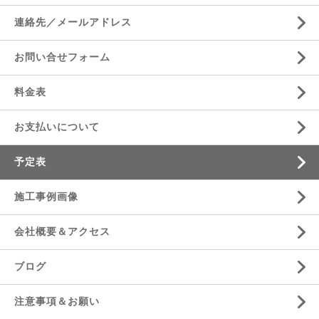
連絡先／メールアドレス
お問い合せフォーム
料金表
お支払いについて
予定表
施工事例画像
会社概要＆アクセス
ブログ
注意事項＆お願い