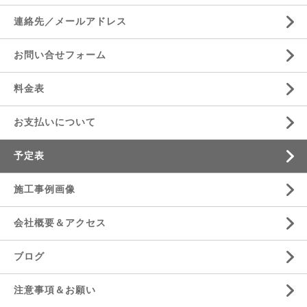
連絡先／メールアドレス
お問い合せフォーム
料金表
お支払いについて
予定表
施工事例画像
会社概要＆アクセス
ブログ
注意事項＆お願い