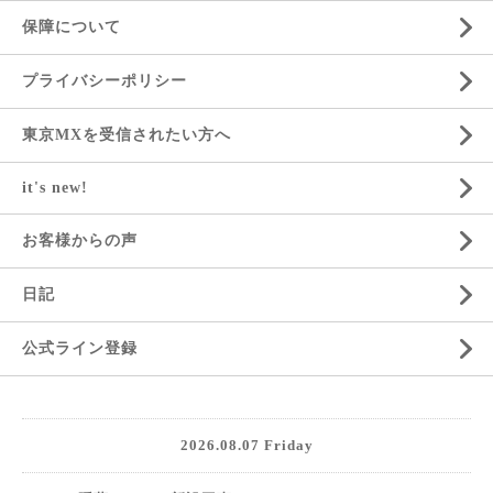
保障について
プライバシーポリシー
東京MXを受信されたい方へ
it's new!
お客様からの声
日記
公式ライン登録
2026.08.07 Friday