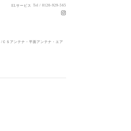
Tel / 0120-929-565
ELサービス
/ＣＳアンテナ・平面アンテナ・エア