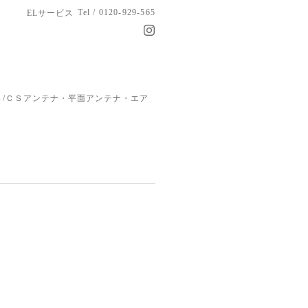
Tel / 0120-929-565
ELサービス
/ＣＳアンテナ・平面アンテナ・エア