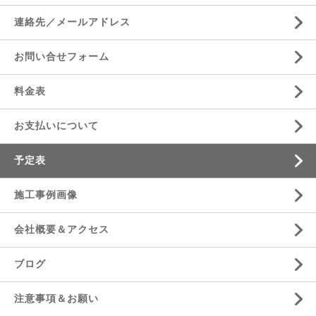
連絡先／メールアドレス
お問い合せフォーム
料金表
お支払いについて
予定表
施工事例画像
会社概要＆アクセス
ブログ
注意事項＆お願い