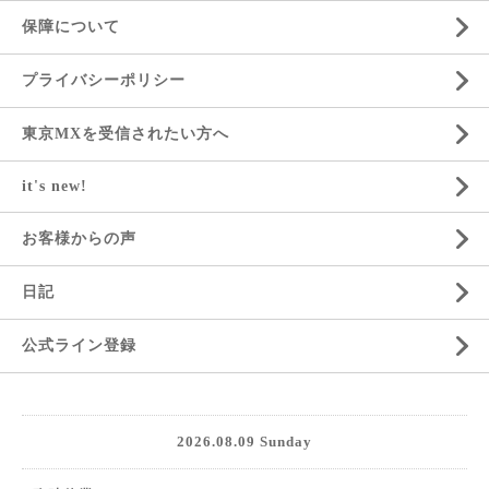
保障について
プライバシーポリシー
東京MXを受信されたい方へ
it's new!
お客様からの声
日記
公式ライン登録
2026.08.09 Sunday