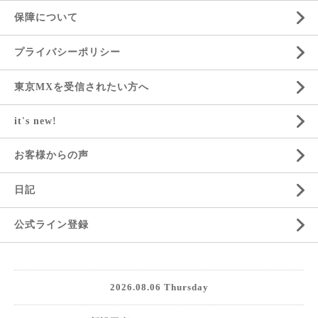
保障について
プライバシーポリシー
東京MXを受信されたい方へ
it's new!
お客様からの声
日記
公式ライン登録
2026.08.06 Thursday