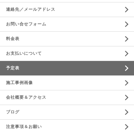
連絡先／メールアドレス
お問い合せフォーム
料金表
お支払いについて
予定表
施工事例画像
会社概要＆アクセス
ブログ
注意事項＆お願い