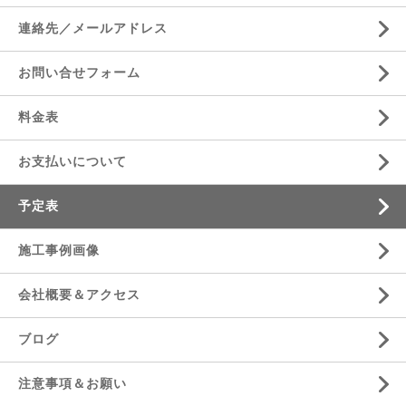
連絡先／メールアドレス
お問い合せフォーム
料金表
お支払いについて
予定表
施工事例画像
会社概要＆アクセス
ブログ
注意事項＆お願い