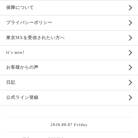
保障について
プライバシーポリシー
東京MXを受信されたい方へ
it's new!
お客様からの声
日記
公式ライン登録
2026.08.07 Friday