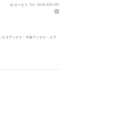
Tel / 0120-929-565
ELサービス
/ＣＳアンテナ・平面アンテナ・エア