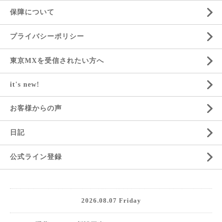
保障について
プライバシーポリシー
東京MXを受信されたい方へ
it's new!
お客様からの声
日記
公式ライン登録
2026.08.07 Friday