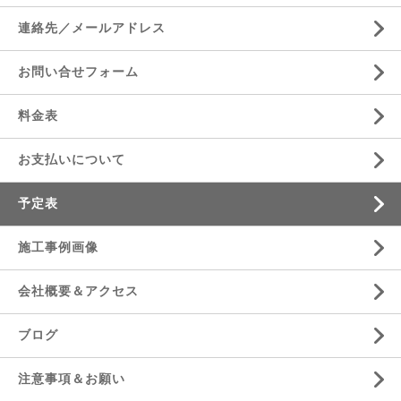
連絡先／メールアドレス
お問い合せフォーム
料金表
お支払いについて
予定表
施工事例画像
会社概要＆アクセス
ブログ
注意事項＆お願い