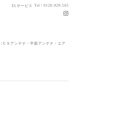
Tel / 0120-929-565
ELサービス
/ＣＳアンテナ・平面アンテナ・エア