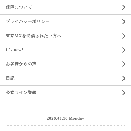
保障について
プライバシーポリシー
東京MXを受信されたい方へ
it's new!
お客様からの声
日記
公式ライン登録
2026.08.10 Monday