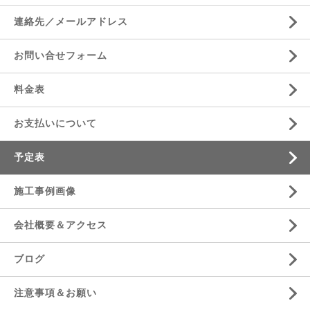
連絡先／メールアドレス
お問い合せフォーム
料金表
お支払いについて
予定表
施工事例画像
会社概要＆アクセス
ブログ
注意事項＆お願い