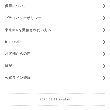
保障について
プライバシーポリシー
東京MXを受信されたい方へ
it's new!
お客様からの声
日記
公式ライン登録
2026.08.09 Sunday