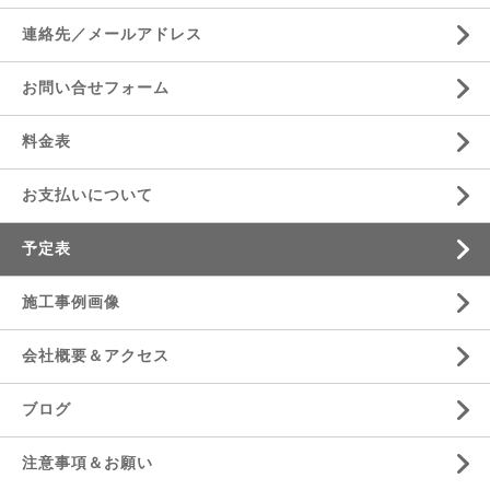
連絡先／メールアドレス
お問い合せフォーム
料金表
お支払いについて
予定表
施工事例画像
会社概要＆アクセス
ブログ
注意事項＆お願い