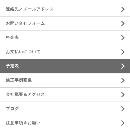
連絡先／メールアドレス
お問い合せフォーム
料金表
お支払いについて
予定表
施工事例画像
会社概要＆アクセス
ブログ
注意事項＆お願い