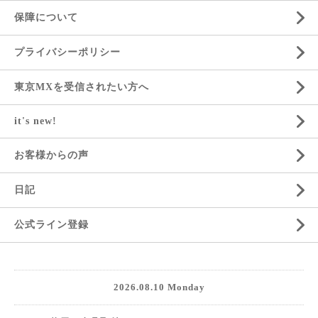
保障について
プライバシーポリシー
東京MXを受信されたい方へ
it's new!
お客様からの声
日記
公式ライン登録
2026.08.10 Monday