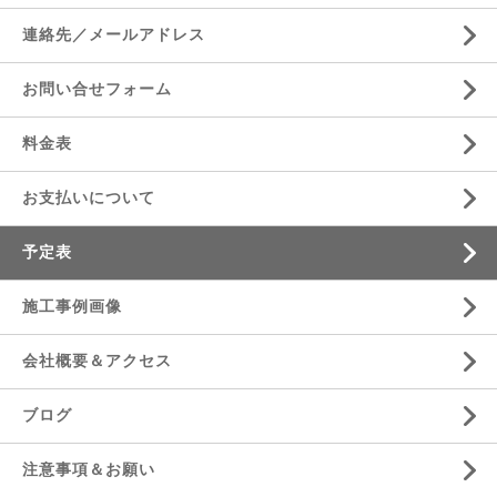
連絡先／メールアドレス
お問い合せフォーム
料金表
お支払いについて
予定表
施工事例画像
会社概要＆アクセス
ブログ
注意事項＆お願い