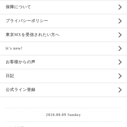
保障について
プライバシーポリシー
東京MXを受信されたい方へ
it's new!
お客様からの声
日記
公式ライン登録
2026.08.09 Sunday