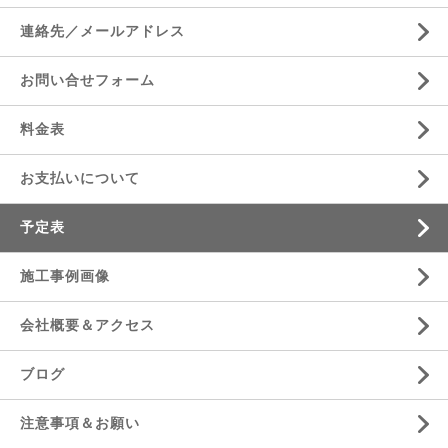
連絡先／メールアドレス
お問い合せフォーム
料金表
お支払いについて
予定表
施工事例画像
会社概要＆アクセス
ブログ
注意事項＆お願い