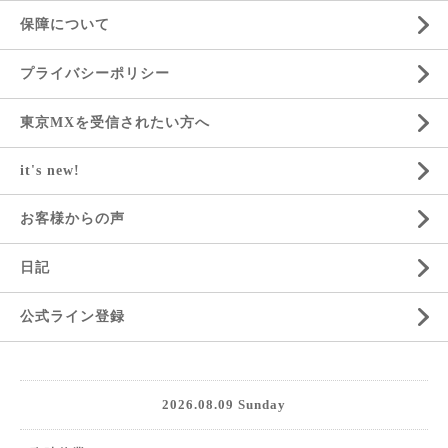
保障について
プライバシーポリシー
東京MXを受信されたい方へ
it's new!
お客様からの声
日記
公式ライン登録
2026.08.09 Sunday