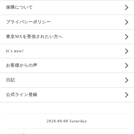
保障について
プライバシーポリシー
東京MXを受信されたい方へ
it's new!
お客様からの声
日記
公式ライン登録
2026.08.08 Saturday