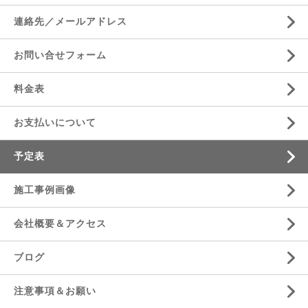
連絡先／メールアドレス
お問い合せフォーム
料金表
お支払いについて
予定表
施工事例画像
会社概要＆アクセス
ブログ
注意事項＆お願い