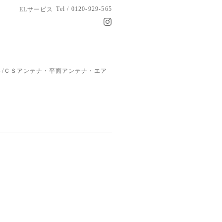
Tel / 0120-929-565
ELサービス
/ＣＳアンテナ・平面アンテナ・エア