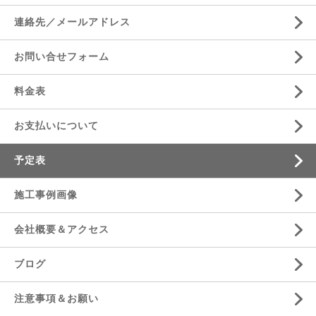
連絡先／メールアドレス
お問い合せフォーム
料金表
お支払いについて
予定表
施工事例画像
会社概要＆アクセス
ブログ
注意事項＆お願い