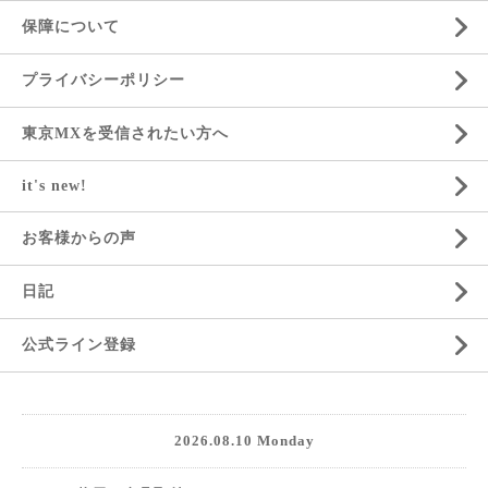
保障について
プライバシーポリシー
東京MXを受信されたい方へ
it's new!
お客様からの声
日記
公式ライン登録
2026.08.10 Monday