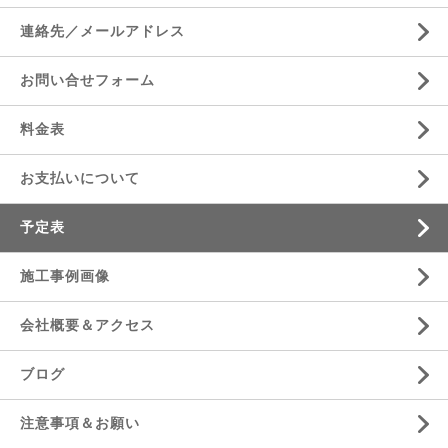
連絡先／メールアドレス
お問い合せフォーム
料金表
お支払いについて
予定表
施工事例画像
会社概要＆アクセス
ブログ
注意事項＆お願い