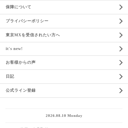
保障について
プライバシーポリシー
東京MXを受信されたい方へ
it's new!
お客様からの声
日記
公式ライン登録
2026.08.10 Monday