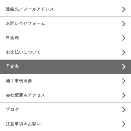
連絡先／メールアドレス
お問い合せフォーム
料金表
お支払いについて
予定表
施工事例画像
会社概要＆アクセス
ブログ
注意事項＆お願い