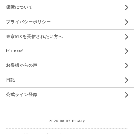
保障について
プライバシーポリシー
東京MXを受信されたい方へ
it's new!
お客様からの声
日記
公式ライン登録
2026.08.07 Friday