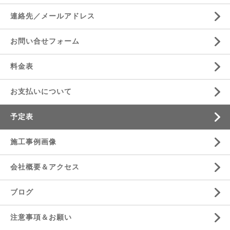
連絡先／メールアドレス
お問い合せフォーム
料金表
お支払いについて
予定表
施工事例画像
会社概要＆アクセス
ブログ
注意事項＆お願い