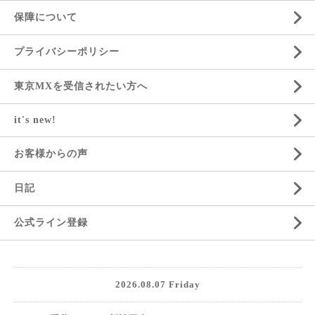
保障について
プライバシーポリシー
東京MXを受信されたい方へ
it's new!
お客様からの声
日記
公式ライン登録
2026.08.07 Friday