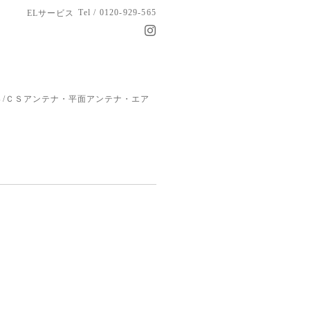
Tel / 0120-929-565
ELサービス
/ＣＳアンテナ・平面アンテナ・エア