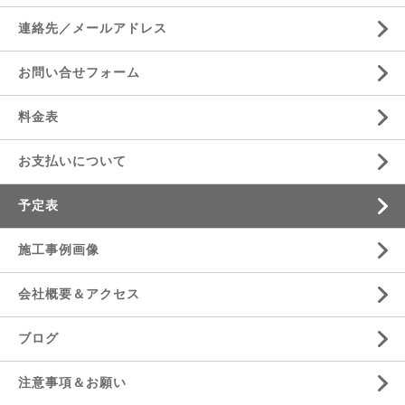
連絡先／メールアドレス
お問い合せフォーム
料金表
お支払いについて
予定表
施工事例画像
会社概要＆アクセス
ブログ
注意事項＆お願い