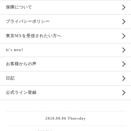
保障について
プライバシーポリシー
東京MXを受信されたい方へ
it's new!
お客様からの声
日記
公式ライン登録
2026.08.06 Thursday