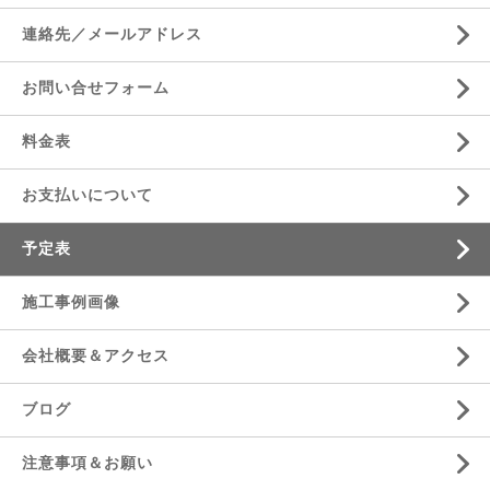
連絡先／メールアドレス
お問い合せフォーム
料金表
お支払いについて
予定表
施工事例画像
会社概要＆アクセス
ブログ
注意事項＆お願い