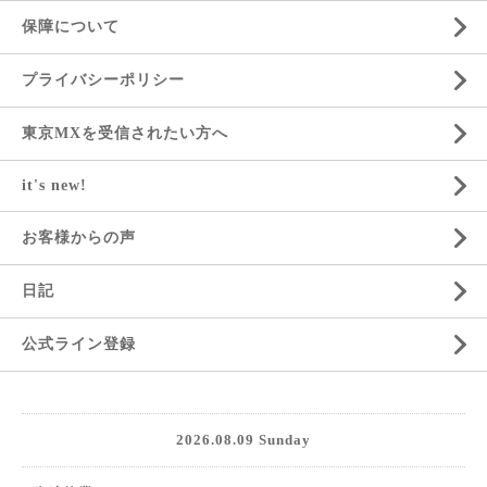
保障について
プライバシーポリシー
東京MXを受信されたい方へ
it's new!
お客様からの声
日記
公式ライン登録
2026.08.09 Sunday