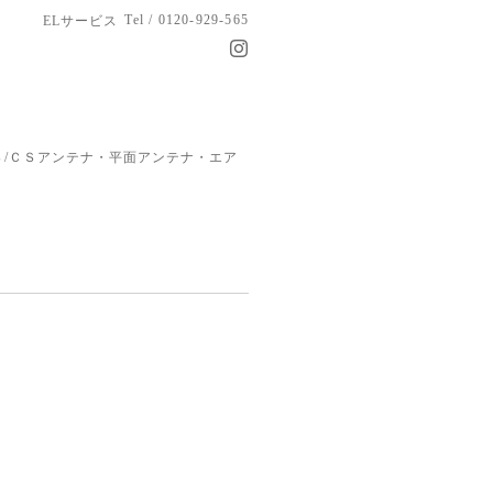
Tel / 0120-929-565
ELサービス
/ＣＳアンテナ・平面アンテナ・エア