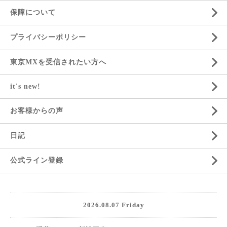
保障について
プライバシーポリシー
東京MXを受信されたい方へ
it's new!
お客様からの声
日記
公式ライン登録
2026.08.07 Friday