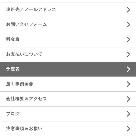
連絡先／メールアドレス
お問い合せフォーム
料金表
お支払いについて
予定表
施工事例画像
会社概要＆アクセス
ブログ
注意事項＆お願い