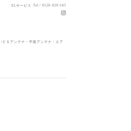
Tel / 0120-929-565
ELサービス
/ＣＳアンテナ・平面アンテナ・エア