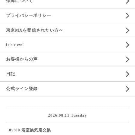
保障について
プライバシーポリシー
東京MXを受信されたい方へ
it's new!
お客様からの声
日記
公式ライン登録
2026.08.11 Tuesday
09:00 浴室換気扇交換