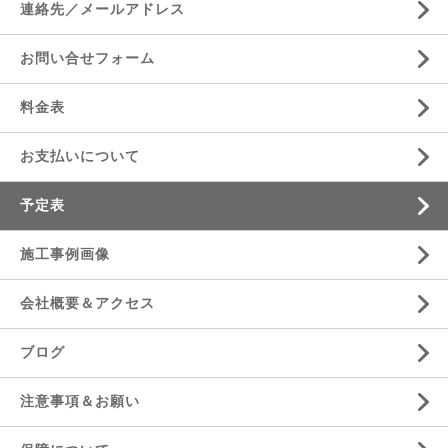
連絡先／メールアドレス
お問い合せフォーム
料金表
お支払いについて
予定表
施工事例画像
会社概要＆アクセス
ブログ
注意事項＆お願い