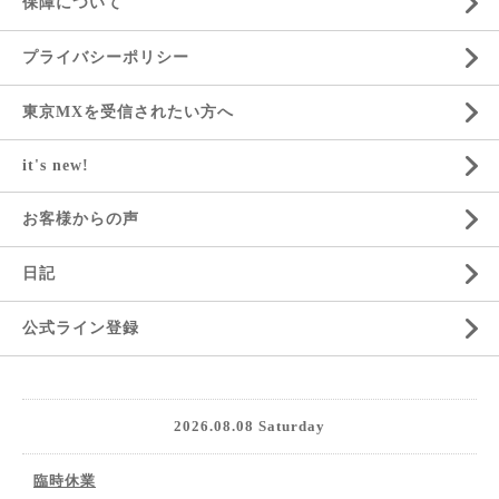
保障について
プライバシーポリシー
東京MXを受信されたい方へ
it's new!
お客様からの声
日記
公式ライン登録
2026.08.08 Saturday
臨時休業