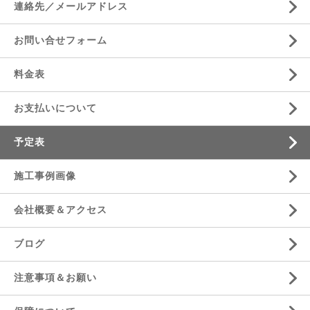
連絡先／メールアドレス
お問い合せフォーム
料金表
お支払いについて
予定表
施工事例画像
会社概要＆アクセス
ブログ
注意事項＆お願い