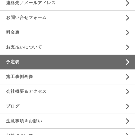
連絡先／メールアドレス
お問い合せフォーム
料金表
お支払いについて
予定表
施工事例画像
会社概要＆アクセス
ブログ
注意事項＆お願い