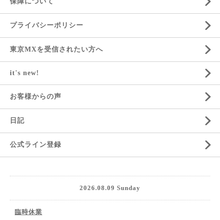
保障について
プライバシーポリシー
東京MXを受信されたい方へ
it's new!
お客様からの声
日記
公式ライン登録
2026.08.09 Sunday
臨時休業